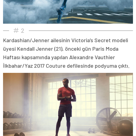
2
Kardashian/Jenner ailesinin Victoria’s Secret modeli
üyesi Kendall Jenner (21), önceki gün Paris Moda
Haftası kapsamında yapılan Alexandre Vauthier
İlkbahar/Yaz 2017 Couture defilesinde podyuma çıktı.