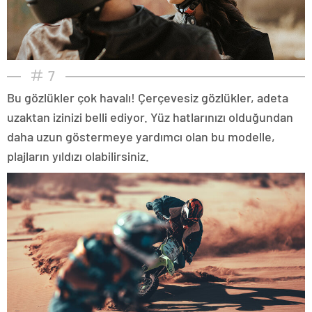
7
Bu gözlükler çok havalı! Çerçevesiz gözlükler, adeta
uzaktan izinizi belli ediyor. Yüz hatlarınızı olduğundan
daha uzun göstermeye yardımcı olan bu modelle,
plajların yıldızı olabilirsiniz.