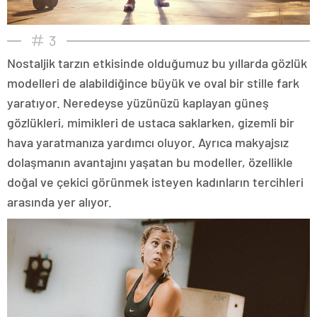
3
Nostaljik tarzın etkisinde olduğumuz bu yıllarda gözlük
modelleri de alabildiğince büyük ve oval bir stille fark
yaratıyor. Neredeyse yüzünüzü kaplayan güneş
gözlükleri, mimikleri de ustaca saklarken, gizemli bir
hava yaratmanıza yardımcı oluyor. Ayrıca makyajsız
dolaşmanın avantajını yaşatan bu modeller, özellikle
doğal ve çekici görünmek isteyen kadınların tercihleri
arasında yer alıyor.