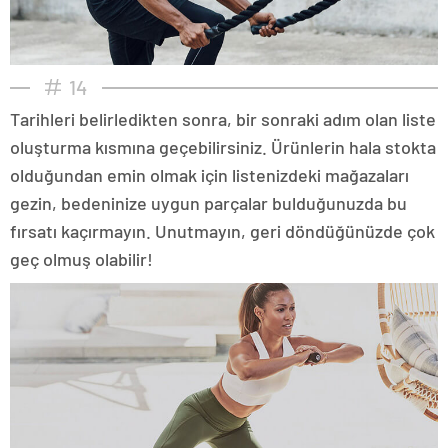
14
Tarihleri belirledikten sonra, bir sonraki adım olan liste
oluşturma kısmına geçebilirsiniz. Ürünlerin hala stokta
olduğundan emin olmak için listenizdeki mağazaları
gezin, bedeninize uygun parçalar bulduğunuzda bu
fırsatı kaçırmayın. Unutmayın, geri döndüğünüzde çok
geç olmuş olabilir!