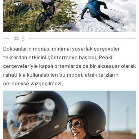
6
Doksanların modası minimal yuvarlak çerçeveler
tekrardan etkisini göstermeye başladı. Renkli
çerçeveleriyle kapalı ortamlarda da bir aksesuar olarak
rahatlıkla kullanılabilen bu model, etnik tarzların
neredeyse vazgeçilmezi.