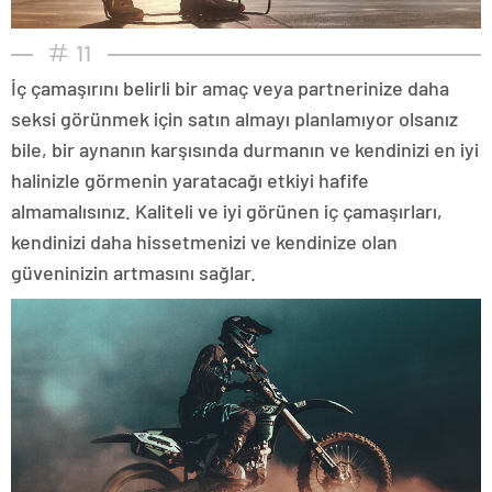
11
İç çamaşırını belirli bir amaç veya partnerinize daha
seksi görünmek için satın almayı planlamıyor olsanız
bile, bir aynanın karşısında durmanın ve kendinizi en iyi
halinizle görmenin yaratacağı etkiyi hafife
almamalısınız. Kaliteli ve iyi görünen iç çamaşırları,
kendinizi daha hissetmenizi ve kendinize olan
güveninizin artmasını sağlar.