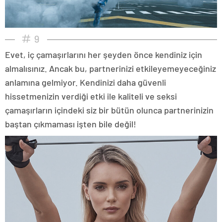
9
Evet, iç çamaşırlarını her şeyden önce kendiniz için
almalısınız. Ancak bu, partnerinizi etkileyemeyeceğiniz
anlamına gelmiyor. Kendinizi daha güvenli
hissetmenizin verdiği etki ile kaliteli ve seksi
çamaşırların içindeki siz bir bütün olunca partnerinizin
baştan çıkmaması işten bile değil!