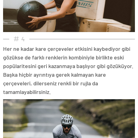
4
Her ne kadar kare çerçeveler etkisini kaybediyor gibi
gözükse de farklı renklerin kombiniyle birlikte eski
popülaritesini geri kazanmaya başlıyor gibi gözüküyor.
Başka hiçbir ayrıntıya gerek kalmayan kare
çerçeveleri, dilerseniz renkli bir rujla da
tamamlayabilirsiniz.