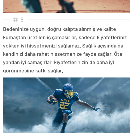
8
Bedeninize uygun, doğru kalıpta alınmış ve kalite
kumaştan üretilen iç çamaşırlar, sadece kıyafetleriniz
yokken iyi hissetmenizi sağlamaz. Sağlık açısında da
kendinizi daha rahat hissetmenize fayda sağlar. Öte
yandan iyi çamaşırlar, kıyafetlerinizin de daha iyi
görünmesine katkı sağlar.