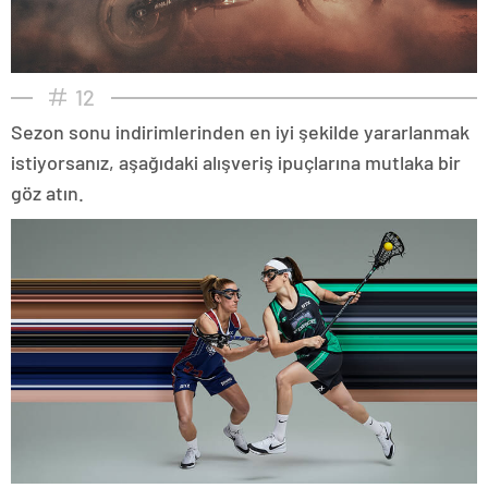
12
Sezon sonu indirimlerinden en iyi şekilde yararlanmak
istiyorsanız, aşağıdaki alışveriş ipuçlarına mutlaka bir
göz atın.