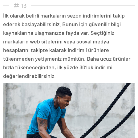
13
İlk olarak belirli markaların sezon indirimlerini takip
ederek başlayabilirsiniz. Bunun için güvenilir bilgi
kaynaklarına ulaşmanızda fayda var. Seçtiğiniz
markaların web sitelerini veya sosyal medya
hesaplarını takipte kalarak indirimli ürünlere
tükenmeden yetişmeniz mümkün. Daha ucuz ürünler
hızla tükeneceğinden, ilk yüzde 30’luk indirimi
değerlendirebilirsiniz.