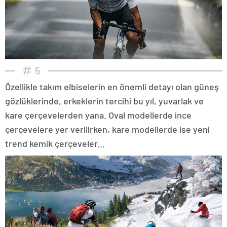
5
Özellikle takım elbiselerin en önemli detayı olan güneş
gözlüklerinde, erkeklerin tercihi bu yıl, yuvarlak ve
kare çerçevelerden yana. Oval modellerde ince
çerçevelere yer verilirken, kare modellerde ise yeni
trend kemik çerçeveler...