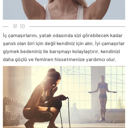
10
İç çamaşırlarını, yatak odasında sizi görebilecek kadar
şanslı olan biri için değil kendiniz için alın. İyi çamaşırlar
giymek bedeniniz ile barışmayı kolaylaştırır, kendinizi
daha güçlü ve feminen hissetmenize yardımcı olur.