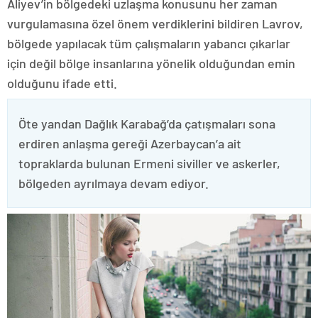
Aliyev’in bölgedeki uzlaşma konusunu her zaman
vurgulamasına özel önem verdiklerini bildiren Lavrov,
bölgede yapılacak tüm çalışmaların yabancı çıkarlar
için değil bölge insanlarına yönelik olduğundan emin
olduğunu ifade etti.
Öte yandan Dağlık Karabağ’da çatışmaları sona
erdiren anlaşma gereği Azerbaycan’a ait
topraklarda bulunan Ermeni siviller ve askerler,
bölgeden ayrılmaya devam ediyor.