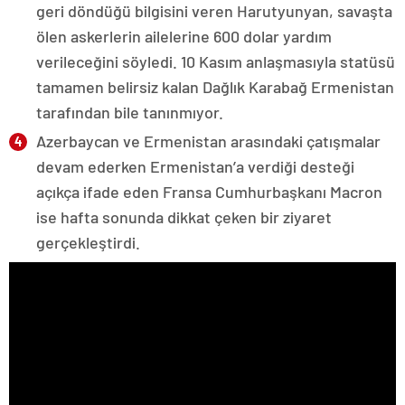
geri döndüğü bilgisini veren Harutyunyan, savaşta
ölen askerlerin ailelerine 600 dolar yardım
verileceğini söyledi. 10 Kasım anlaşmasıyla statüsü
tamamen belirsiz kalan Dağlık Karabağ Ermenistan
tarafından bile tanınmıyor.
Azerbaycan ve Ermenistan arasındaki çatışmalar
devam ederken Ermenistan’a verdiği desteği
açıkça ifade eden Fransa Cumhurbaşkanı Macron
ise hafta sonunda dikkat çeken bir ziyaret
gerçekleştirdi.