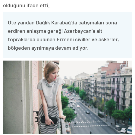
olduğunu ifade etti.
Öte yandan Dağlık Karabağ’da çatışmaları sona
erdiren anlaşma gereği Azerbaycan’a ait
topraklarda bulunan Ermeni siviller ve askerler,
bölgeden ayrılmaya devam ediyor.