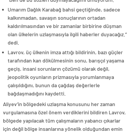
Umarım Dağlık Karabağ bahsi geçtiğinde, sadece
kalkınmadan, savaşın sonuçlarının ortadan
kaldırılmasından ve bir zamanlar birbirine düşman
olan ülkelerin uzlaşmasıyla ilgili haberler duyacağız.”
dedi.
Lavrov, üç ülkenin imza attığı bildirinin, bazı güçler
tarafından kan dökülmesinin sonu, barışçıl yaşama
geçiş, insani sorunların çözümü olarak değil,
jeopolitik oyunların prizmasıyla yorumlanmaya
çalışıldığını, bunun da çağdaş değerlerle
bağdaşmadığını kaydetti.
Aliyev’in bölgedeki uzlaşma konusunu her zaman
vurgulamasına özel önem verdiklerini bildiren Lavrov,
bölgede yapılacak tüm çalışmaların yabancı çıkarlar
için değil bölge insanlarına yönelik olduğundan emin