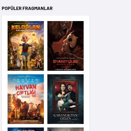
POPÜLER FRAGMANLAR