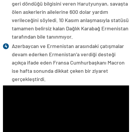
geri döndüğü bilgisini veren Harutyunyan, savaşta
ölen askerlerin ailelerine 600 dolar yardım
verileceğini söyledi. 10 Kasım anlaşmasıyla statüsü
tamamen belirsiz kalan Dağlık Karabağ Ermenistan
tarafından bile tanınmıyor.
Azerbaycan ve Ermenistan arasındaki çatışmalar
devam ederken Ermenistan’a verdiği desteği
açıkça ifade eden Fransa Cumhurbaşkanı Macron
ise hafta sonunda dikkat çeken bir ziyaret
gerçekleştirdi.