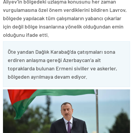
Aliyev’in bölgedeki uzlaşma konusunu her zaman
vurgulamasına özel önem verdiklerini bildiren Lavrov,
bölgede yapılacak tüm çalışmaların yabancı çıkarlar
için değil bölge insanlarına yönelik olduğundan emin
olduğunu ifade etti.
Öte yandan Dağlık Karabağ’da çatışmaları sona
erdiren anlaşma gereği Azerbaycan’a ait
topraklarda bulunan Ermeni siviller ve askerler,
bölgeden ayrılmaya devam ediyor.