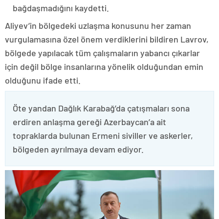
bağdaşmadığını kaydetti.
Aliyev’in bölgedeki uzlaşma konusunu her zaman
vurgulamasına özel önem verdiklerini bildiren Lavrov,
bölgede yapılacak tüm çalışmaların yabancı çıkarlar
için değil bölge insanlarına yönelik olduğundan emin
olduğunu ifade etti.
Öte yandan Dağlık Karabağ’da çatışmaları sona
erdiren anlaşma gereği Azerbaycan’a ait
topraklarda bulunan Ermeni siviller ve askerler,
bölgeden ayrılmaya devam ediyor.