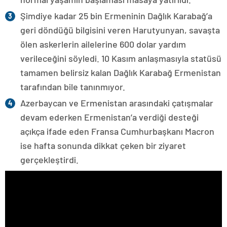
Şimdiye kadar 25 bin Ermeninin Dağlık Karabağ’a
geri döndüğü bilgisini veren Harutyunyan, savaşta
ölen askerlerin ailelerine 600 dolar yardım
verileceğini söyledi. 10 Kasım anlaşmasıyla statüsü
tamamen belirsiz kalan Dağlık Karabağ Ermenistan
tarafından bile tanınmıyor.
Azerbaycan ve Ermenistan arasındaki çatışmalar
devam ederken Ermenistan’a verdiği desteği
açıkça ifade eden Fransa Cumhurbaşkanı Macron
ise hafta sonunda dikkat çeken bir ziyaret
gerçekleştirdi.