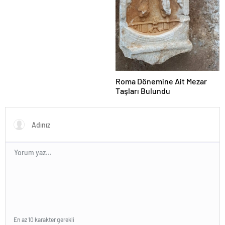
Roma Dönemine Ait Mezar
Taşları Bulundu
En az 10 karakter gerekli