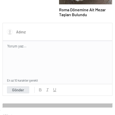
Roma Dönemine Ait Mezar
Taşları Bulundu
En az 10 karakter gerekli
Gönder