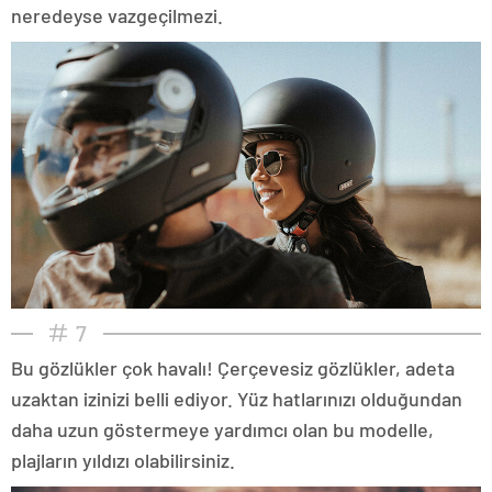
neredeyse vazgeçilmezi.
7
Bu gözlükler çok havalı! Çerçevesiz gözlükler, adeta
uzaktan izinizi belli ediyor. Yüz hatlarınızı olduğundan
daha uzun göstermeye yardımcı olan bu modelle,
plajların yıldızı olabilirsiniz.