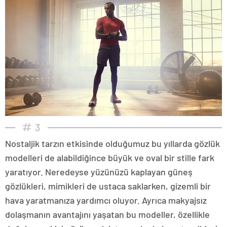
3
Nostaljik tarzın etkisinde olduğumuz bu yıllarda gözlük
modelleri de alabildiğince büyük ve oval bir stille fark
yaratıyor. Neredeyse yüzünüzü kaplayan güneş
gözlükleri, mimikleri de ustaca saklarken, gizemli bir
hava yaratmanıza yardımcı oluyor. Ayrıca makyajsız
dolaşmanın avantajını yaşatan bu modeller, özellikle