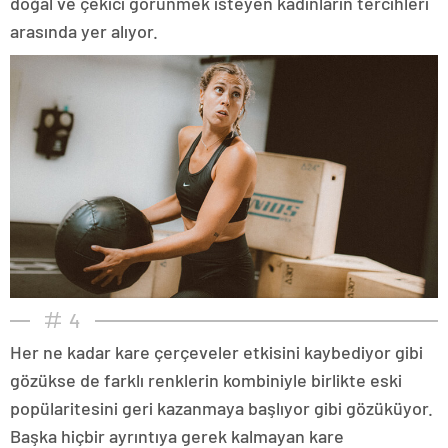
doğal ve çekici görünmek isteyen kadınların tercihleri
arasında yer alıyor.
4
Her ne kadar kare çerçeveler etkisini kaybediyor gibi
gözükse de farklı renklerin kombiniyle birlikte eski
popülaritesini geri kazanmaya başlıyor gibi gözüküyor.
Başka hiçbir ayrıntıya gerek kalmayan kare