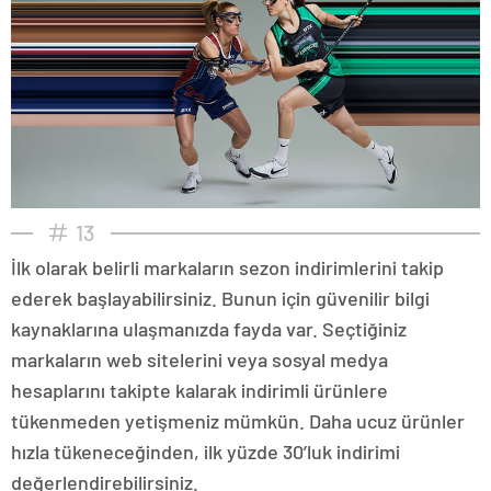
13
İlk olarak belirli markaların sezon indirimlerini takip
ederek başlayabilirsiniz. Bunun için güvenilir bilgi
kaynaklarına ulaşmanızda fayda var. Seçtiğiniz
markaların web sitelerini veya sosyal medya
hesaplarını takipte kalarak indirimli ürünlere
tükenmeden yetişmeniz mümkün. Daha ucuz ürünler
hızla tükeneceğinden, ilk yüzde 30’luk indirimi
değerlendirebilirsiniz.