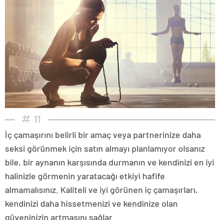
11
İç çamaşırını belirli bir amaç veya partnerinize daha
seksi görünmek için satın almayı planlamıyor olsanız
bile, bir aynanın karşısında durmanın ve kendinizi en iyi
halinizle görmenin yaratacağı etkiyi hafife
almamalısınız. Kaliteli ve iyi görünen iç çamaşırları,
kendinizi daha hissetmenizi ve kendinize olan
güveninizin artmasını sağlar.