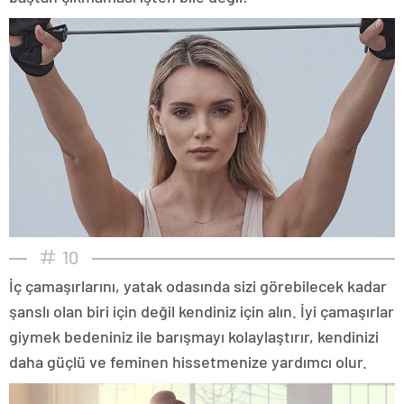
10
İç çamaşırlarını, yatak odasında sizi görebilecek kadar
şanslı olan biri için değil kendiniz için alın. İyi çamaşırlar
giymek bedeniniz ile barışmayı kolaylaştırır, kendinizi
daha güçlü ve feminen hissetmenize yardımcı olur.