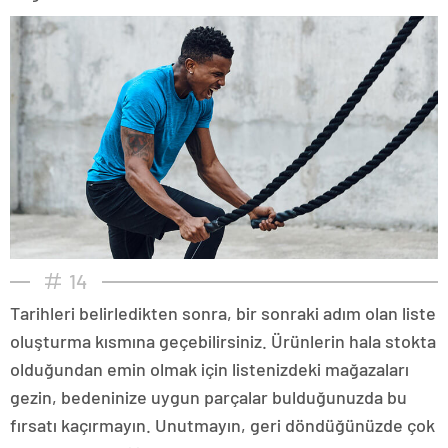
14
Tarihleri belirledikten sonra, bir sonraki adım olan liste
oluşturma kısmına geçebilirsiniz. Ürünlerin hala stokta
olduğundan emin olmak için listenizdeki mağazaları
gezin, bedeninize uygun parçalar bulduğunuzda bu
fırsatı kaçırmayın. Unutmayın, geri döndüğünüzde çok