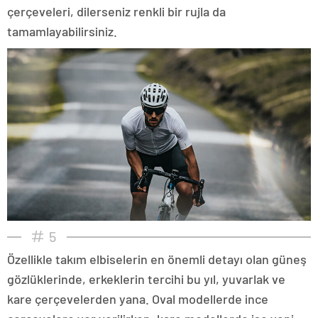
çerçeveleri, dilerseniz renkli bir rujla da
tamamlayabilirsiniz.
5
Özellikle takım elbiselerin en önemli detayı olan güneş
gözlüklerinde, erkeklerin tercihi bu yıl, yuvarlak ve
kare çerçevelerden yana. Oval modellerde ince