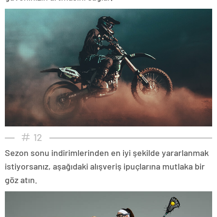
12
Sezon sonu indirimlerinden en iyi şekilde yararlanmak
istiyorsanız, aşağıdaki alışveriş ipuçlarına mutlaka bir
göz atın.