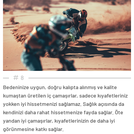
8
Bedeninize uygun, doğru kalıpta alınmış ve kalite
kumaştan üretilen iç çamaşırlar, sadece kıyafetleriniz
yokken iyi hissetmenizi sağlamaz. Sağlık açısında da
kendinizi daha rahat hissetmenize fayda sağlar. Öte
yandan iyi çamaşırlar, kıyafetlerinizin de daha iyi
görünmesine katkı sağlar.