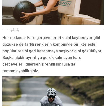
4
Her ne kadar kare çerçeveler etkisini kaybediyor gibi
gözükse de farklı renklerin kombiniyle birlikte eski
popülaritesini geri kazanmaya başlıyor gibi gözüküyor.
Başka hiçbir ayrıntıya gerek kalmayan kare
çerçeveleri, dilerseniz renkli bir rujla da
tamamlayabilirsiniz.