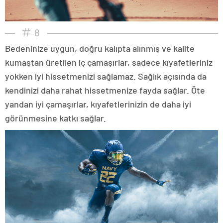
8
Bedeninize uygun, doğru kalıpta alınmış ve kalite
kumaştan üretilen iç çamaşırlar, sadece kıyafetleriniz
yokken iyi hissetmenizi sağlamaz. Sağlık açısında da
kendinizi daha rahat hissetmenize fayda sağlar. Öte
yandan iyi çamaşırlar, kıyafetlerinizin de daha iyi
görünmesine katkı sağlar.