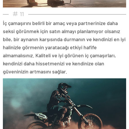
11
İç çamaşırını belirli bir amaç veya partnerinize daha
seksi görünmek için satın almayı planlamıyor olsanız
bile, bir aynanın karşısında durmanın ve kendinizi en iyi
halinizle görmenin yaratacağı etkiyi hafife
almamalısınız. Kaliteli ve iyi görünen iç çamaşırları,
kendinizi daha hissetmenizi ve kendinize olan
güveninizin artmasını sağlar.