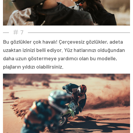
7
Bu gözlükler çok havalı! Çerçevesiz gözlükler, adeta
uzaktan izinizi belli ediyor. Yüz hatlarınızı olduğundan
daha uzun göstermeye yardımcı olan bu modelle,
plajların yıldızı olabilirsiniz.