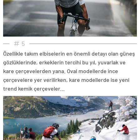
5
Özellikle takım elbiselerin en önemli detayı olan güneş
gözlüklerinde, erkeklerin tercihi bu yıl, yuvarlak ve
kare çerçevelerden yana. Oval modellerde ince
çerçevelere yer verilirken, kare modellerde ise yeni
trend kemik çerçeveler...