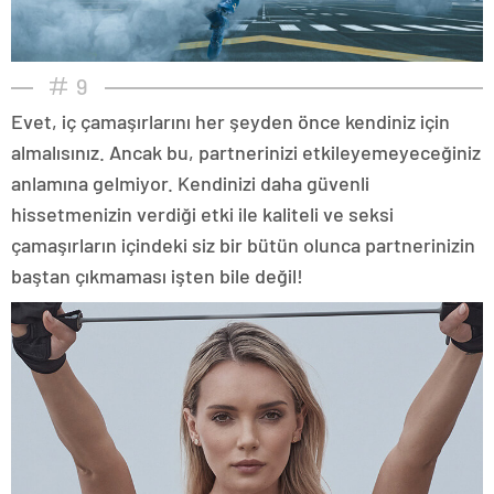
9
Evet, iç çamaşırlarını her şeyden önce kendiniz için
almalısınız. Ancak bu, partnerinizi etkileyemeyeceğiniz
anlamına gelmiyor. Kendinizi daha güvenli
hissetmenizin verdiği etki ile kaliteli ve seksi
çamaşırların içindeki siz bir bütün olunca partnerinizin
baştan çıkmaması işten bile değil!