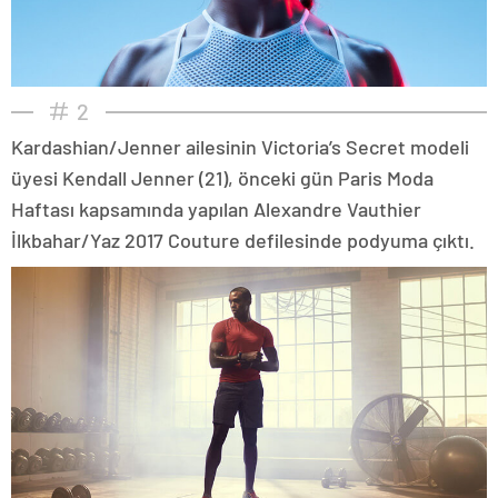
2
Kardashian/Jenner ailesinin Victoria’s Secret modeli
üyesi Kendall Jenner (21), önceki gün Paris Moda
Haftası kapsamında yapılan Alexandre Vauthier
İlkbahar/Yaz 2017 Couture defilesinde podyuma çıktı.