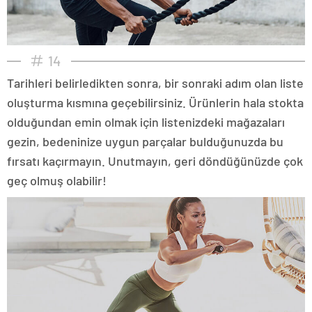
14
Tarihleri belirledikten sonra, bir sonraki adım olan liste
oluşturma kısmına geçebilirsiniz. Ürünlerin hala stokta
olduğundan emin olmak için listenizdeki mağazaları
gezin, bedeninize uygun parçalar bulduğunuzda bu
fırsatı kaçırmayın. Unutmayın, geri döndüğünüzde çok
geç olmuş olabilir!