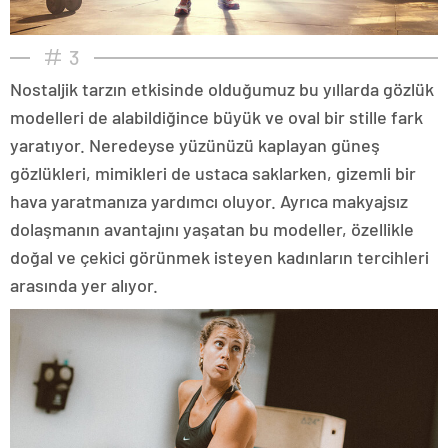
3
Nostaljik tarzın etkisinde olduğumuz bu yıllarda gözlük
modelleri de alabildiğince büyük ve oval bir stille fark
yaratıyor. Neredeyse yüzünüzü kaplayan güneş
gözlükleri, mimikleri de ustaca saklarken, gizemli bir
hava yaratmanıza yardımcı oluyor. Ayrıca makyajsız
dolaşmanın avantajını yaşatan bu modeller, özellikle
doğal ve çekici görünmek isteyen kadınların tercihleri
arasında yer alıyor.