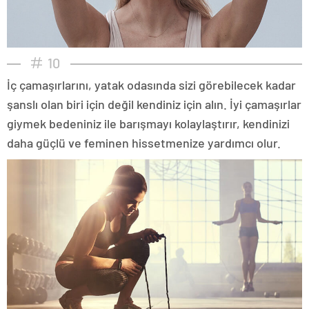
10
İç çamaşırlarını, yatak odasında sizi görebilecek kadar
şanslı olan biri için değil kendiniz için alın. İyi çamaşırlar
giymek bedeniniz ile barışmayı kolaylaştırır, kendinizi
daha güçlü ve feminen hissetmenize yardımcı olur.