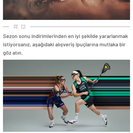
12
Sezon sonu indirimlerinden en iyi şekilde yararlanmak
istiyorsanız, aşağıdaki alışveriş ipuçlarına mutlaka bir
göz atın.