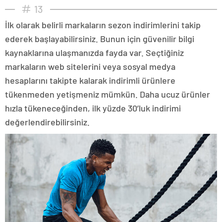
13
İlk olarak belirli markaların sezon indirimlerini takip
ederek başlayabilirsiniz. Bunun için güvenilir bilgi
kaynaklarına ulaşmanızda fayda var. Seçtiğiniz
markaların web sitelerini veya sosyal medya
hesaplarını takipte kalarak indirimli ürünlere
tükenmeden yetişmeniz mümkün. Daha ucuz ürünler
hızla tükeneceğinden, ilk yüzde 30’luk indirimi
değerlendirebilirsiniz.