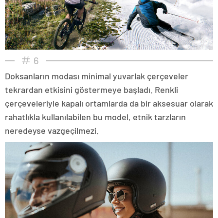
6
Doksanların modası minimal yuvarlak çerçeveler
tekrardan etkisini göstermeye başladı. Renkli
çerçeveleriyle kapalı ortamlarda da bir aksesuar olarak
rahatlıkla kullanılabilen bu model, etnik tarzların
neredeyse vazgeçilmezi.