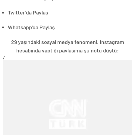
Twitter’da Paylaş
Whatsapp’da Paylaş
29 yaşındaki sosyal medya fenomeni, Instagram
hesabında yaptığı paylaşıma şu notu düştü:
/