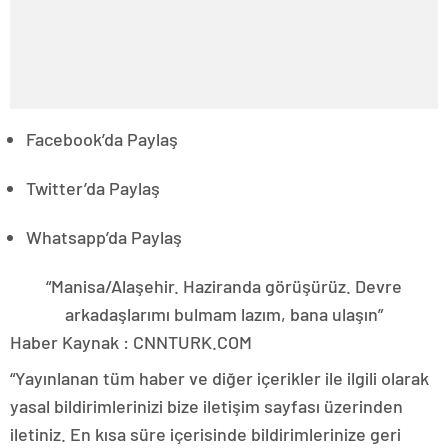
Facebook’da Paylaş
Twitter’da Paylaş
Whatsapp’da Paylaş
“Manisa/Alaşehir. Haziranda görüşürüz. Devre
arkadaşlarımı bulmam lazım, bana ulaşın”
Haber Kaynak : CNNTURK.COM
“Yayınlanan tüm haber ve diğer içerikler ile ilgili olarak
yasal bildirimlerinizi bize iletişim sayfası üzerinden
iletiniz. En kısa süre içerisinde bildirimlerinize geri