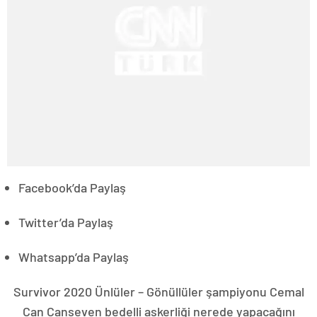
Facebook’da Paylaş
Twitter’da Paylaş
Whatsapp’da Paylaş
Survivor 2020 Ünlüler – Gönüllüler şampiyonu Cemal
Can Canseven bedelli askerliği nerede yapacağını