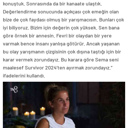
konuştuk. Sonrasında da bir kanaate ulaştık.
Değerlendirme sonucunda açıkçası çok emeğin olan
bize de çok faydası olmuş bir yarışmacısın. Bunları çok
iyi biliyoruz. Bizim için değerin çok yüksek. Sen bana
göre örnek bir annesin. Fevri bir olaydan bir yere
varmak bence insanı yanlışa götürür. Ancak yaşanan
bu olay yarışmanın çizgisinin çok dışına taştığı için bir
karar vermek zorundayız. Bu karara göre Sema seni
maalesef Survivor 2024’ten ayırmak zorundayız.”
ifadelerini kullandı.