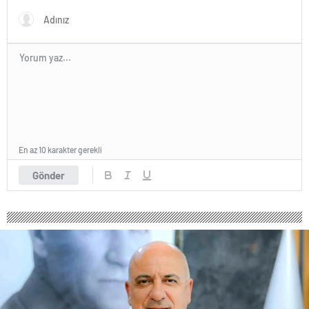
En az 10 karakter gerekli
Gönder