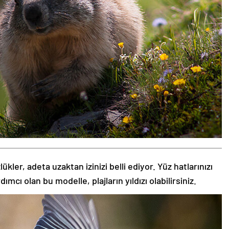
kler, adeta uzaktan izinizi belli ediyor. Yüz hatlarınızı
ı olan bu modelle, plajların yıldızı olabilirsiniz.