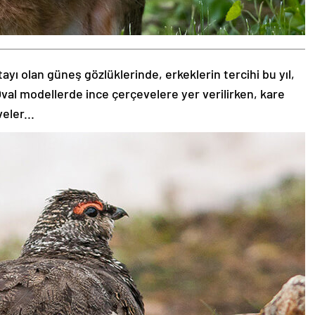
tayı olan güneş gözlüklerinde, erkeklerin tercihi bu yıl,
val modellerde ince çerçevelere yer verilirken, kare
eler...