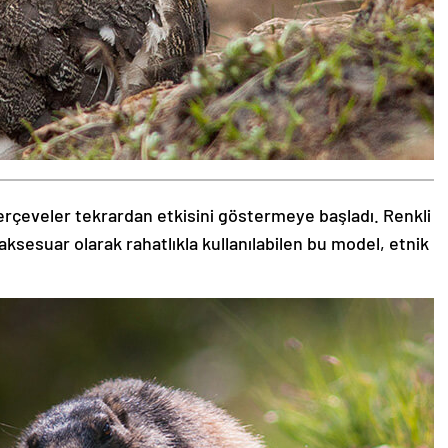
rçeveler tekrardan etkisini göstermeye başladı. Renkli
aksesuar olarak rahatlıkla kullanılabilen bu model, etnik