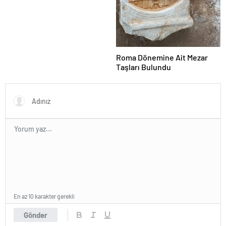
Roma Dönemine Ait Mezar
Taşları Bulundu
En az 10 karakter gerekli
Gönder