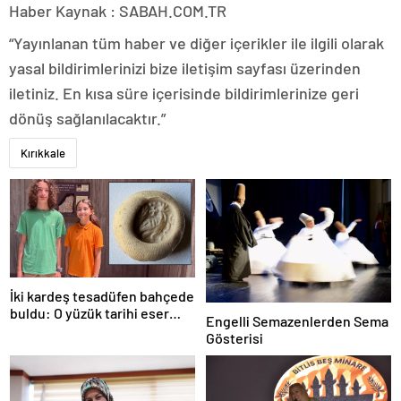
Haber Kaynak : SABAH.COM.TR
“Yayınlanan tüm haber ve diğer içerikler ile ilgili olarak
yasal bildirimlerinizi bize iletişim sayfası üzerinden
iletiniz. En kısa süre içerisinde bildirimlerinize geri
dönüş sağlanılacaktır.”
Kırıkkale
İki kardeş tesadüfen bahçede
buldu: O yüzük tarihi eser
Engelli Semazenlerden Sema
çıktı!
Gösterisi