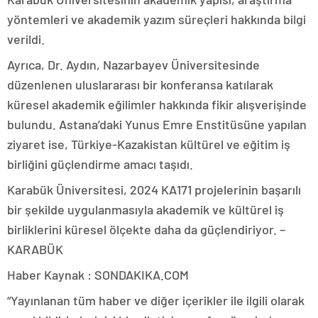
yöntemleri ve akademik yazım süreçleri hakkında bilgi
verildi.
Ayrıca, Dr. Aydın, Nazarbayev Üniversitesinde
düzenlenen uluslararası bir konferansa katılarak
küresel akademik eğilimler hakkında fikir alışverişinde
bulundu. Astana’daki Yunus Emre Enstitüsüne yapılan
ziyaret ise, Türkiye-Kazakistan kültürel ve eğitim iş
birliğini güçlendirme amacı taşıdı.
Karabük Üniversitesi, 2024 KA171 projelerinin başarılı
bir şekilde uygulanmasıyla akademik ve kültürel iş
birliklerini küresel ölçekte daha da güçlendiriyor. –
KARABÜK
Haber Kaynak : SONDAKIKA.COM
“Yayınlanan tüm haber ve diğer içerikler ile ilgili olarak