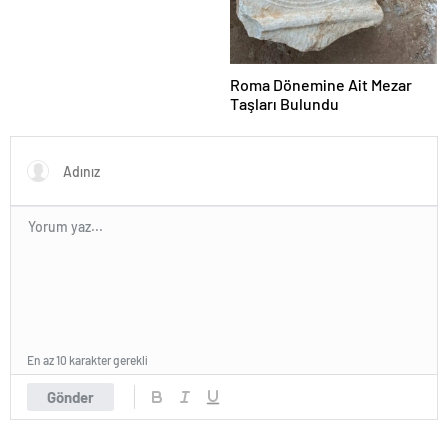
Roma Dönemine Ait Mezar
Taşları Bulundu
En az 10 karakter gerekli
Gönder