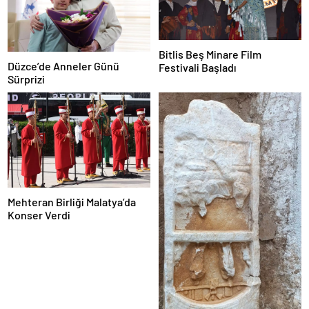
Bitlis Beş Minare Film
Düzce’de Anneler Günü
Festivali Başladı
Sürprizi
Mehteran Birliği Malatya’da
Konser Verdi