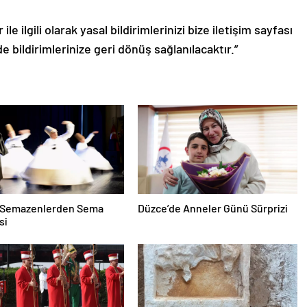
le ilgili olarak yasal bildirimlerinizi bize iletişim sayfası
de bildirimlerinize geri dönüş sağlanılacaktır.”
i Semazenlerden Sema
Düzce’de Anneler Günü Sürprizi
si