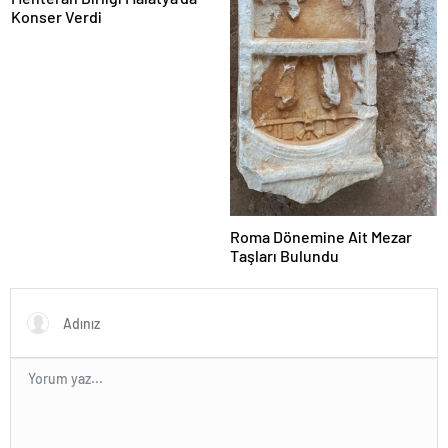
Konser Verdi
Roma Dönemine Ait Mezar
Taşları Bulundu