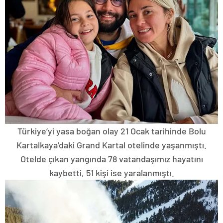
Türkiye’yi yasa boğan olay 21 Ocak tarihinde Bolu
Kartalkaya’daki Grand Kartal otelinde yaşanmıştı.
Otelde çıkan yangında 78 vatandaşımız hayatını
kaybetti, 51 kişi ise yaralanmıştı.