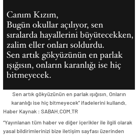
Sen artık gökyüzünün en parlak ışığısın. Onların
karanlığı ise hiç bitmeyecek” ifadelerini kullandı.
Haber Kaynak : SABAH.COM.TR
“Yayınlanan tüm haber ve diğer içerikler ile ilgili olarak
yasal bildirimlerinizi bize iletişim sayfası üzerinden