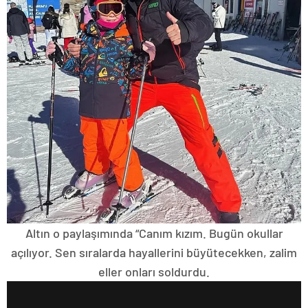
Altın o paylaşımında “Canım kızım. Bugün okullar
açılıyor. Sen sıralarda hayallerini büyütecekken, zalim
eller onları soldurdu.