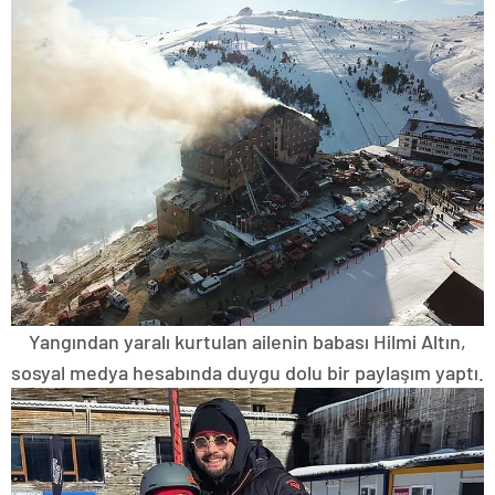
Yangından yaralı kurtulan ailenin babası Hilmi Altın,
sosyal medya hesabında duygu dolu bir paylaşım yaptı.