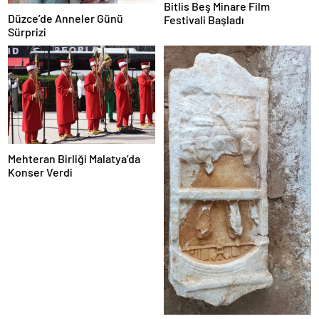
Bitlis Beş Minare Film
Düzce’de Anneler Günü
Festivali Başladı
Sürprizi
Mehteran Birliği Malatya’da
Konser Verdi