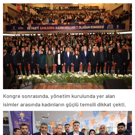
Kongre sonrasında, yönetim kurulunda yer alan
isimler arasında kadınların güçlü temsili dikkat çekti.