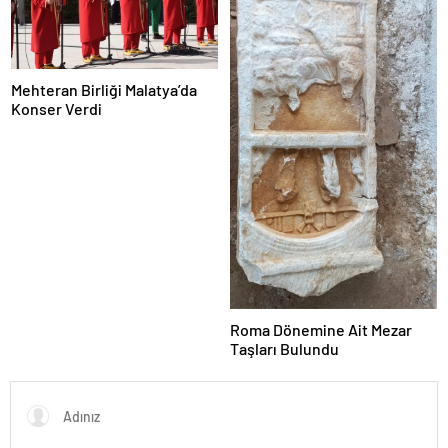
Mehteran Birliği Malatya’da
Konser Verdi
Roma Dönemine Ait Mezar
Taşları Bulundu