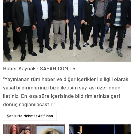
Haber Kaynak : SABAH.COM.TR
“Yayınlanan tüm haber ve diğer içerikler ile ilgili olarak
yasal bildirimlerinizi bize iletişim sayfası üzerinden
iletiniz. En kısa süre içerisinde bildirimlerinize geri
dönüş sağlanılacaktır.”
Şanlıurfa Mehmet Akif İnan