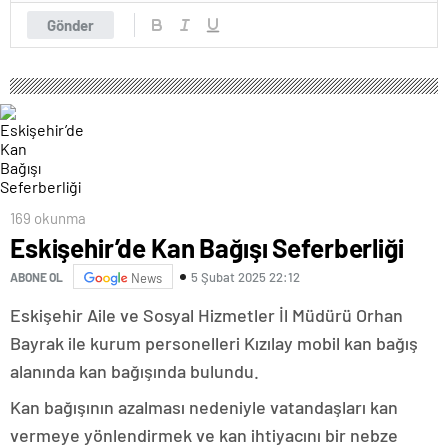
Gönder
169 okunma
Eskişehir’de Kan Bağışı Seferberliği
5 Şubat 2025 22:12
ABONE OL
News
Eskişehir Aile ve Sosyal Hizmetler İl Müdürü Orhan
Bayrak ile kurum personelleri Kızılay mobil kan bağış
alanında kan bağışında bulundu.
Kan bağışının azalması nedeniyle vatandaşları kan
vermeye yönlendirmek ve kan ihtiyacını bir nebze