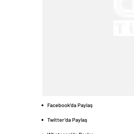
Facebook’da Paylaş
Twitter’da Paylaş