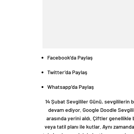
Facebook’da Paylaş
Twitter’da Paylaş
Whatsapp’da Paylaş
14 Şubat Sevgililer Günü, sevgililerin 
devam ediyor. Google Doodle Sevgili
arasında yerini aldı. Çiftler genellik
veya tatil planı ile kutlar. Aynı zamanda