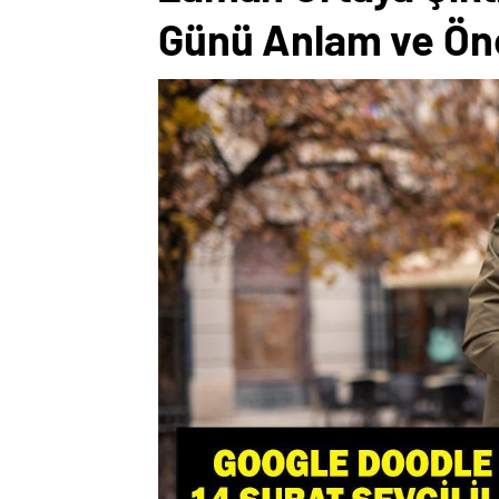
Günü Anlam ve Ön