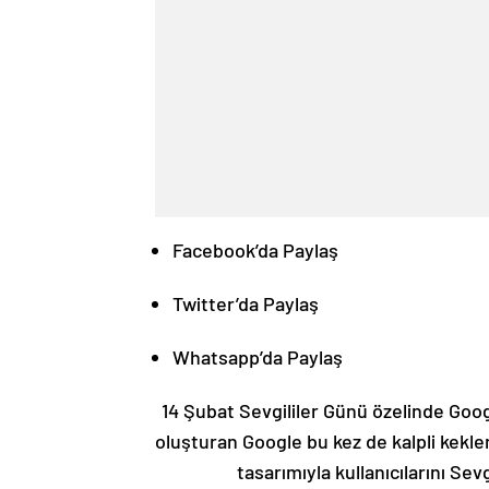
Facebook’da Paylaş
Twitter’da Paylaş
Whatsapp’da Paylaş
14 Şubat Sevgililer Günü özelinde Googl
oluşturan Google bu kez de kalpli kekle
tasarımıyla kullanıcılarını Sev