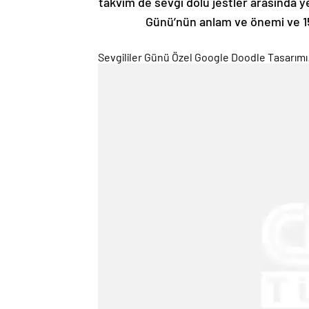
takvim de sevgi dolu jestler arasında ye
Günü’nün anlam ve önemi ve 15
Sevgililer Günü Özel Google Doodle Tasarımı