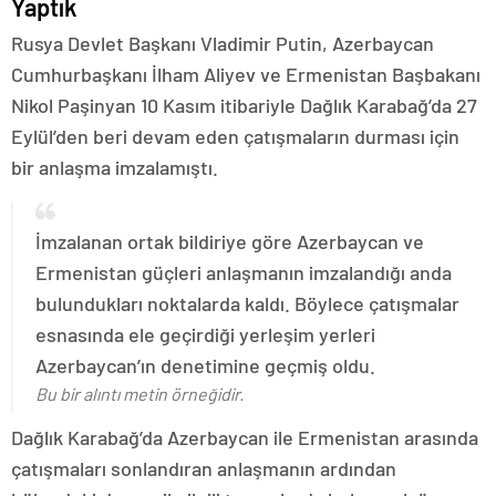
Yaptık
Rusya Devlet Başkanı Vladimir Putin, Azerbaycan
Cumhurbaşkanı İlham Aliyev ve Ermenistan Başbakanı
Nikol Paşinyan 10 Kasım itibariyle Dağlık Karabağ’da 27
Eylül’den beri devam eden çatışmaların durması için
bir anlaşma imzalamıştı.
İmzalanan ortak bildiriye göre Azerbaycan ve
Ermenistan güçleri anlaşmanın imzalandığı anda
bulundukları noktalarda kaldı. Böylece çatışmalar
esnasında ele geçirdiği yerleşim yerleri
Azerbaycan’ın denetimine geçmiş oldu.
Bu bir alıntı metin örneğidir.
Dağlık Karabağ’da Azerbaycan ile Ermenistan arasında
çatışmaları sonlandıran anlaşmanın ardından