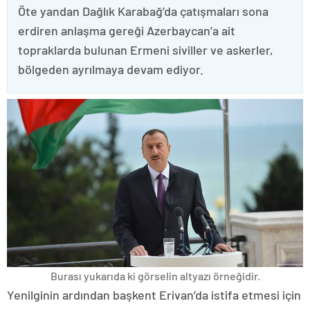
Öte yandan Dağlık Karabağ’da çatışmaları sona
erdiren anlaşma gereği Azerbaycan’a ait
topraklarda bulunan Ermeni siviller ve askerler,
bölgeden ayrılmaya devam ediyor.
Burası yukarıda ki görselin altyazı örneğidir.
Yenilginin ardından başkent Erivan’da istifa etmesi için