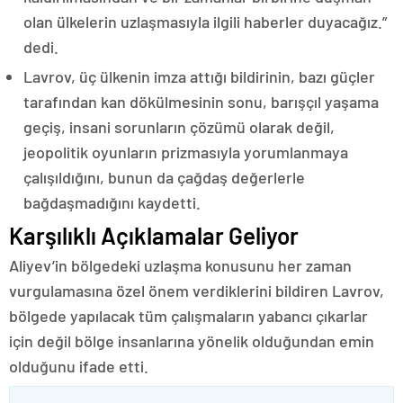
olan ülkelerin uzlaşmasıyla ilgili haberler duyacağız.”
dedi.
Lavrov, üç ülkenin imza attığı bildirinin, bazı güçler
tarafından kan dökülmesinin sonu, barışçıl yaşama
geçiş, insani sorunların çözümü olarak değil,
jeopolitik oyunların prizmasıyla yorumlanmaya
çalışıldığını, bunun da çağdaş değerlerle
bağdaşmadığını kaydetti.
Karşılıklı Açıklamalar Geliyor
Aliyev’in bölgedeki uzlaşma konusunu her zaman
vurgulamasına özel önem verdiklerini bildiren Lavrov,
bölgede yapılacak tüm çalışmaların yabancı çıkarlar
için değil bölge insanlarına yönelik olduğundan emin
olduğunu ifade etti.