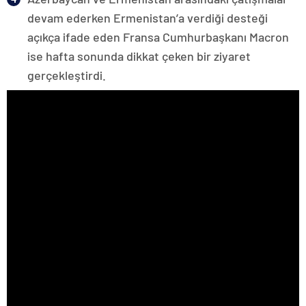
devam ederken Ermenistan’a verdiği desteği
açıkça ifade eden Fransa Cumhurbaşkanı Macron
ise hafta sonunda dikkat çeken bir ziyaret
gerçekleştirdi.