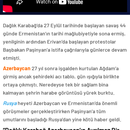
Dağlık Karabağ’da 27 Eylül tarihinde başlayan savaş 44
günde Ermenistan’ın tarihi mağlubiyetiyle sona ermiş,
yenilginin ardından Erivan’da başlayan protestolar
Başbakan Paşinyan’a istifa çağrılarıyla günlerce devam
etmişti.
Azerbaycan
27 yıl sonra işgalden kurtulan Ağdam’a
girmiş ancak şehirdeki acı tablo, gün ışığıyla birlikte
ortaya çıkmıştı. Neredeyse tek bir sağlam bina
kalmayan şehrin harabe görüntüsü yürek burktu.
Rusya
heyeti Azerbaycan ve Ermenistan’da önemli
görüşmeler gerçekleştirirken Paşinyan’a tüm
umutlarını başladığı Rusya’dan yine kötü haber geldi.