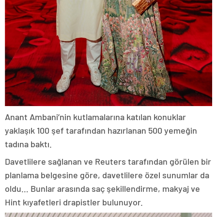
Anant Ambani’nin kutlamalarına katılan konuklar
yaklaşık 100 şef tarafından hazırlanan 500 yemeğin
tadına baktı.
Davetlilere sağlanan ve Reuters tarafından görülen bir
planlama belgesine göre, davetlilere özel sunumlar da
oldu… Bunlar arasında saç şekillendirme, makyaj ve
Hint kıyafetleri drapistler bulunuyor.