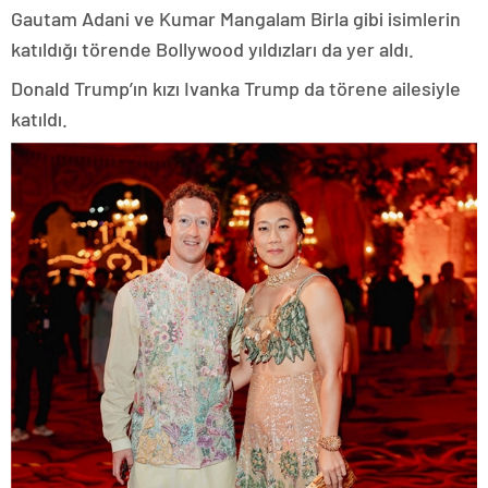
Gautam Adani ve Kumar Mangalam Birla gibi isimlerin
katıldığı törende Bollywood yıldızları da yer aldı.
Donald Trump’ın kızı Ivanka Trump da törene ailesiyle
katıldı.