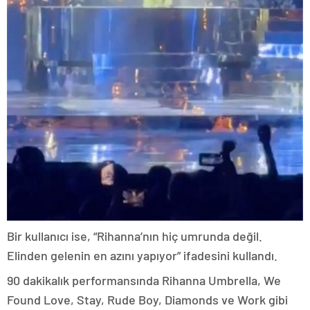
Bir kullanıcı ise, “Rihanna’nın hiç umrunda değil.
Elinden gelenin en azını yapıyor” ifadesini kullandı.
90 dakikalık performansında Rihanna Umbrella, We
Found Love, Stay, Rude Boy, Diamonds ve Work gibi