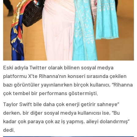
Eski adıyla Twitter olarak bilinen sosyal medya
platformu X’te Rihanna’nın konseri sırasında çekilen
bazı görüntüler yayınlanırken birçok kullanıcı, “Rihanna
çok tembel bir performans göstermişti.
Taylor Swift bile daha çok enerji getirir sahneye”
derken, bir diğer sosyal medya kullanıcısı ise, “Bu
kadar çok paraya çok az iş yapmış, aileyi dolandırmış”
dedi.