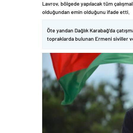
Lavrov, bölgede yapılacak tüm çalışmalar
olduğundan emin olduğunu ifade etti.
Öte yandan Dağlık Karabağ’da çatışma
topraklarda bulunan Ermeni siviller 