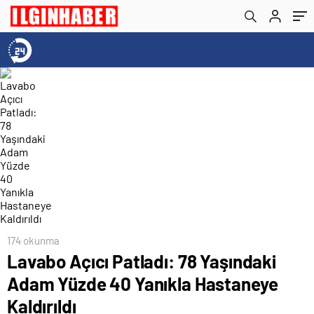
174 okunma
Lavabo Açıcı Patladı: 78 Yaşındaki
Adam Yüzde 40 Yanıkla Hastaneye
Kaldırıldı