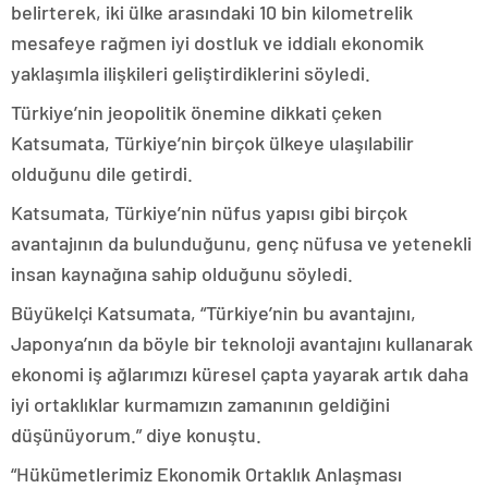
belirterek, iki ülke arasındaki 10 bin kilometrelik
mesafeye rağmen iyi dostluk ve iddialı ekonomik
yaklaşımla ilişkileri geliştirdiklerini söyledi.
Türkiye’nin jeopolitik önemine dikkati çeken
Katsumata, Türkiye’nin birçok ülkeye ulaşılabilir
olduğunu dile getirdi.
Katsumata, Türkiye’nin nüfus yapısı gibi birçok
avantajının da bulunduğunu, genç nüfusa ve yetenekli
insan kaynağına sahip olduğunu söyledi.
Büyükelçi Katsumata, “Türkiye’nin bu avantajını,
Japonya’nın da böyle bir teknoloji avantajını kullanarak
ekonomi iş ağlarımızı küresel çapta yayarak artık daha
iyi ortaklıklar kurmamızın zamanının geldiğini
düşünüyorum.” diye konuştu.
“Hükümetlerimiz Ekonomik Ortaklık Anlaşması