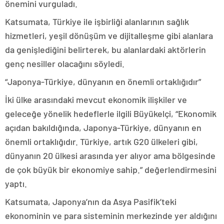
önemini vurguladı.
Katsumata, Türkiye ile işbirliği alanlarının sağlık
hizmetleri, yeşil dönüşüm ve dijitalleşme gibi alanlara
da genişlediğini belirterek, bu alanlardaki aktörlerin
genç nesiller olacağını söyledi.
“Japonya-Türkiye, dünyanın en önemli ortaklığıdır”
İki ülke arasındaki mevcut ekonomik ilişkiler ve
geleceğe yönelik hedeflerle ilgili Büyükelçi, “Ekonomik
açıdan bakıldığında, Japonya-Türkiye, dünyanın en
önemli ortaklığıdır. Türkiye, artık G20 ülkeleri gibi,
dünyanın 20 ülkesi arasında yer alıyor ama bölgesinde
de çok büyük bir ekonomiye sahip.” değerlendirmesini
yaptı.
Katsumata, Japonya’nın da Asya Pasifik’teki
ekonominin ve para sisteminin merkezinde yer aldığını