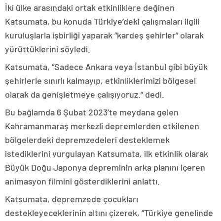
İki ülke arasındaki ortak etkinliklere değinen
Katsumata, bu konuda Türkiye’deki çalışmaları ilgili
kuruluşlarla işbirliği yaparak “kardeş şehirler” olarak
yürüttüklerini söyledi.
Katsumata, “Sadece Ankara veya İstanbul gibi büyük
şehirlerle sınırlı kalmayıp, etkinliklerimizi bölgesel
olarak da genişletmeye çalışıyoruz.” dedi.
Bu bağlamda 6 Şubat 2023’te meydana gelen
Kahramanmaraş merkezli depremlerden etkilenen
bölgelerdeki depremzedeleri desteklemek
istediklerini vurgulayan Katsumata, ilk etkinlik olarak
Büyük Doğu Japonya depreminin arka planını içeren
animasyon filmini gösterdiklerini anlattı.
Katsumata, depremzede çocukları
destekleyeceklerinin altını çizerek, “Türkiye genelinde