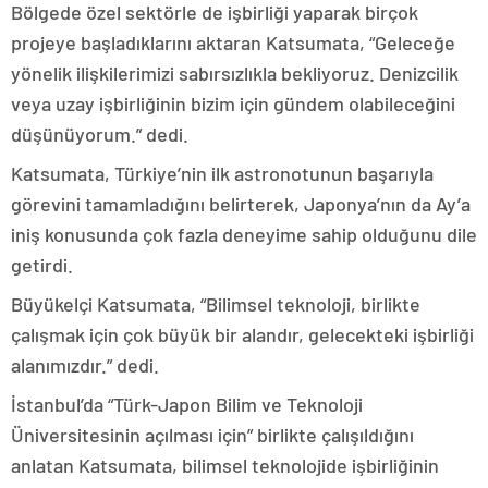
Bölgede özel sektörle de işbirliği yaparak birçok
projeye başladıklarını aktaran Katsumata, “Geleceğe
yönelik ilişkilerimizi sabırsızlıkla bekliyoruz. Denizcilik
veya uzay işbirliğinin bizim için gündem olabileceğini
düşünüyorum.” dedi.
Katsumata, Türkiye’nin ilk astronotunun başarıyla
görevini tamamladığını belirterek, Japonya’nın da Ay’a
iniş konusunda çok fazla deneyime sahip olduğunu dile
getirdi.
Büyükelçi Katsumata, “Bilimsel teknoloji, birlikte
çalışmak için çok büyük bir alandır, gelecekteki işbirliği
alanımızdır.” dedi.
İstanbul’da “Türk-Japon Bilim ve Teknoloji
Üniversitesinin açılması için” birlikte çalışıldığını
anlatan Katsumata, bilimsel teknolojide işbirliğinin