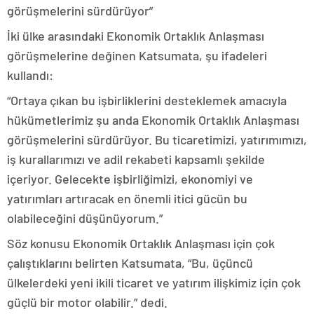
görüşmelerini sürdürüyor”
İki ülke arasındaki Ekonomik Ortaklık Anlaşması
görüşmelerine değinen Katsumata, şu ifadeleri
kullandı:
“Ortaya çıkan bu işbirliklerini desteklemek amacıyla
hükümetlerimiz şu anda Ekonomik Ortaklık Anlaşması
görüşmelerini sürdürüyor. Bu ticaretimizi, yatırımımızı,
iş kurallarımızı ve adil rekabeti kapsamlı şekilde
içeriyor. Gelecekte işbirliğimizi, ekonomiyi ve
yatırımları artıracak en önemli itici gücün bu
olabileceğini düşünüyorum.”
Söz konusu Ekonomik Ortaklık Anlaşması için çok
çalıştıklarını belirten Katsumata, “Bu, üçüncü
ülkelerdeki yeni ikili ticaret ve yatırım ilişkimiz için çok
güçlü bir motor olabilir.” dedi.