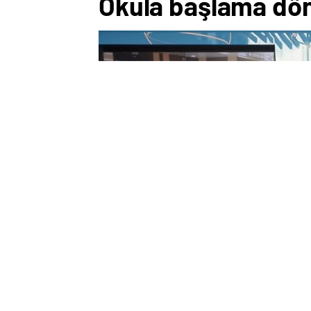
Okula başlama dön