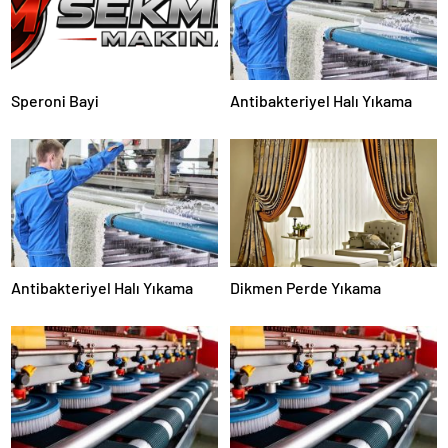
Speroni Bayi
Antibakteriyel Halı Yıkama
Antibakteriyel Halı Yıkama
Dikmen Perde Yıkama