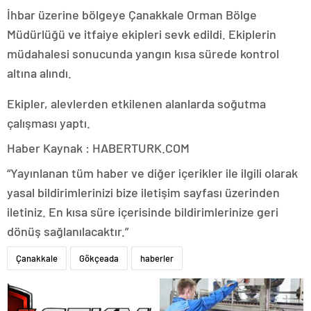
İhbar üzerine bölgeye Çanakkale Orman Bölge
Müdürlüğü ve itfaiye ekipleri sevk edildi. Ekiplerin
müdahalesi sonucunda yangın kısa sürede kontrol
altına alındı.
Ekipler, alevlerden etkilenen alanlarda soğutma
çalışması yaptı.
Haber Kaynak : HABERTURK.COM
“Yayınlanan tüm haber ve diğer içerikler ile ilgili olarak
yasal bildirimlerinizi bize iletişim sayfası üzerinden
iletiniz. En kısa süre içerisinde bildirimlerinize geri
dönüş sağlanılacaktır.”
Çanakkale
Gökçeada
haberler