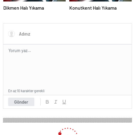
Dikmen Halı Yıkama
Konutkent Halı Yıkama
En az 10 karakter gerekli
Gönder