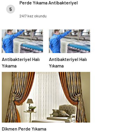
Perde Yıkama Antibakteriyel
5
2417 kez okundu
Antibakteriyel Halı
Antibakteriyel Halı
Yıkama
Yıkama
Dikmen Perde Yıkama