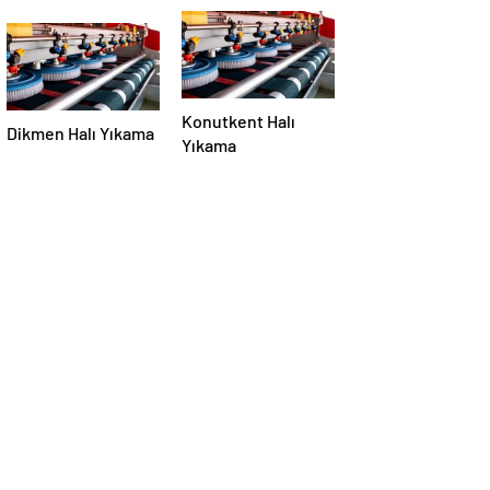
Konutkent Halı
Dikmen Halı Yıkama
Yıkama