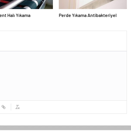
nt Halı Yıkama
Perde Yıkama Antibakteriyel