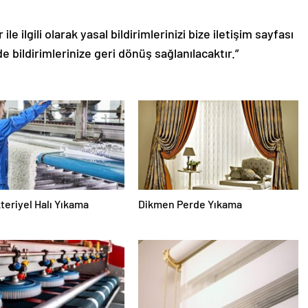
le ilgili olarak yasal bildirimlerinizi bize iletişim sayfası
de bildirimlerinize geri dönüş sağlanılacaktır.”
teriyel Halı Yıkama
Dikmen Perde Yıkama