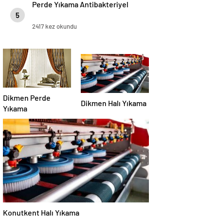
Perde Yıkama Antibakteriyel
5
2417 kez okundu
Dikmen Perde
Dikmen Halı Yıkama
Yıkama
Konutkent Halı Yıkama