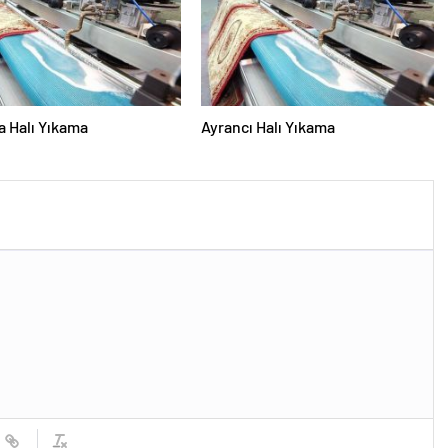
 Halı Yıkama
Ayrancı Halı Yıkama