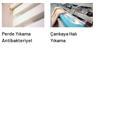
Perde Yıkama
Çankaya Halı
Antibakteriyel
Yıkama