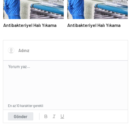
Antibakteriyel Halı Yıkama
Antibakteriyel Halı Yıkama
En az 10 karakter gerekli
Gönder