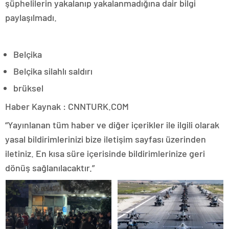
şüphelilerin yakalanıp yakalanmadığına dair bilgi
paylaşılmadı.
Belçika
Belçika silahlı saldırı
brüksel
Haber Kaynak : CNNTURK.COM
“Yayınlanan tüm haber ve diğer içerikler ile ilgili olarak
yasal bildirimlerinizi bize iletişim sayfası üzerinden
iletiniz. En kısa süre içerisinde bildirimlerinize geri
dönüş sağlanılacaktır.”