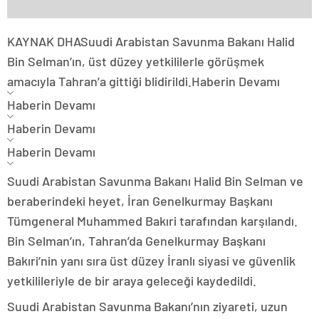
KAYNAK
DHA
Suudi Arabistan Savunma Bakanı Halid
Bin Selman’ın, üst düzey yetkililerle görüşmek
amacıyla Tahran’a gittiği blidirildi.
Haberin Devamı
Haberin Devamı
Haberin Devamı
Haberin Devamı
Suudi Arabistan Savunma Bakanı Halid Bin Selman ve
beraberindeki heyet, İran Genelkurmay Başkanı
Tümgeneral Muhammed Bakıri tarafından karşılandı.
Bin Selman’ın, Tahran’da Genelkurmay Başkanı
Bakıri’nin yanı sıra üst düzey İranlı siyasi ve güvenlik
yetkilileriyle de bir araya geleceği kaydedildi.
Suudi Arabistan Savunma Bakanı’nın ziyareti, uzun