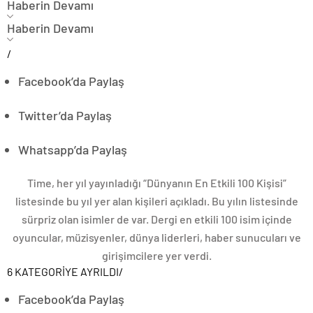
Haberin Devamı
Haberin Devamı
/
Facebook’da Paylaş
Twitter’da Paylaş
Whatsapp’da Paylaş
Time, her yıl yayınladığı “Dünyanın En Etkili 100 Kişisi”
listesinde bu yıl yer alan kişileri açıkladı. Bu yılın listesinde
sürpriz olan isimler de var. Dergi en etkili 100 isim içinde
oyuncular, müzisyenler, dünya liderleri, haber sunucuları ve
girişimcilere yer verdi.
6 KATEGORİYE AYRILDI
/
Facebook’da Paylaş