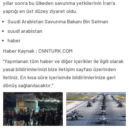
yıllar sonra bu ülkeden savunma yetkilerinin İran’a
yaptığı en üst düzey ziyaret oldu.
Suudi Arabistan Savunma Bakanı Bin Selman
suudi arabistan
haber
Haber Kaynak : CNNTURK.COM
“Yayınlanan tüm haber ve diğer içerikler ile ilgili olarak
yasal bildirimlerinizi bize iletişim sayfası üzerinden
iletiniz. En kısa süre içerisinde bildirimlerinize geri
dönüş sağlanılacaktır.”