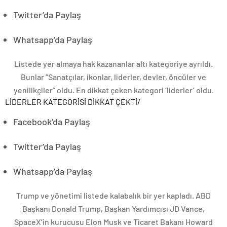
Twitter’da Paylaş
Whatsapp’da Paylaş
Listede yer almaya hak kazananlar altı kategoriye ayrıldı.
Bunlar “Sanatçılar, ikonlar, liderler, devler, öncüler ve
yenilikçiler” oldu. En dikkat çeken kategori ‘liderler’ oldu.
LİDERLER KATEGORİSİ DİKKAT ÇEKTİ
/
Facebook’da Paylaş
Twitter’da Paylaş
Whatsapp’da Paylaş
Trump ve yönetimi listede kalabalık bir yer kapladı. ABD
Başkanı Donald Trump, Başkan Yardımcısı JD Vance,
SpaceX’in kurucusu Elon Musk ve Ticaret Bakanı Howard