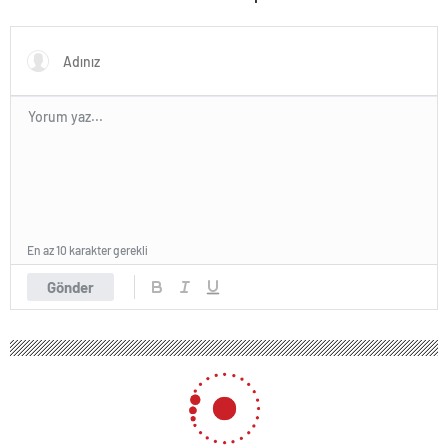
En az 10 karakter gerekli
Gönder