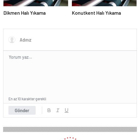
Dikmen Halı Yıkama
Konutkent Halı Yıkama
En az 10 karakter gerekli
Gönder