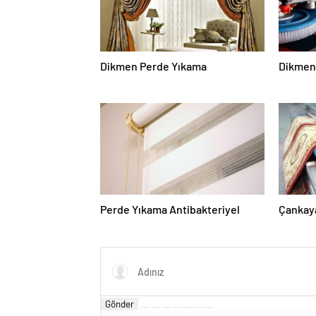
Dikmen Perde Yıkama
Dikmen 
Perde Yıkama Antibakteriyel
Çankaya
Gönder