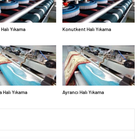
Halı Yıkama
Konutkent Halı Yıkama
 Halı Yıkama
Ayrancı Halı Yıkama