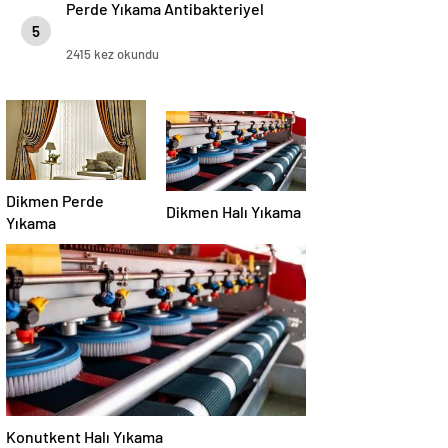
Perde Yıkama Antibakteriyel
5
2415 kez okundu
Dikmen Perde
Dikmen Halı Yıkama
Yıkama
Konutkent Halı Yıkama