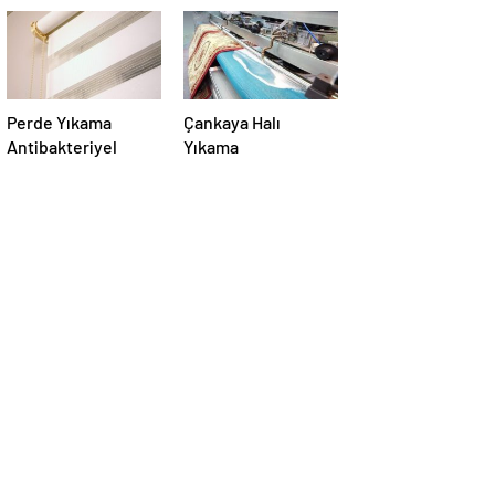
Perde Yıkama
Çankaya Halı
Antibakteriyel
Yıkama