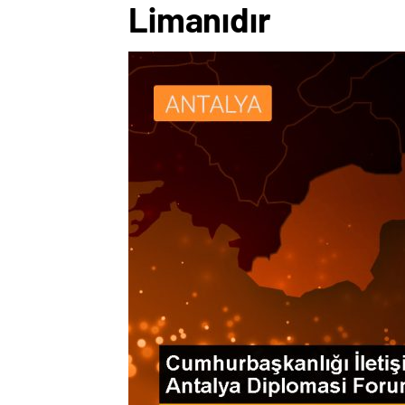
Limanıdır