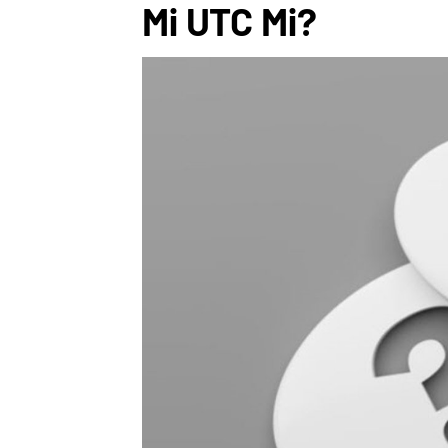
Mi UTC Mi?