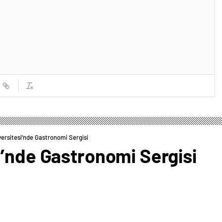
ersitesi’nde Gastronomi Sergisi
i’nde Gastronomi Sergisi