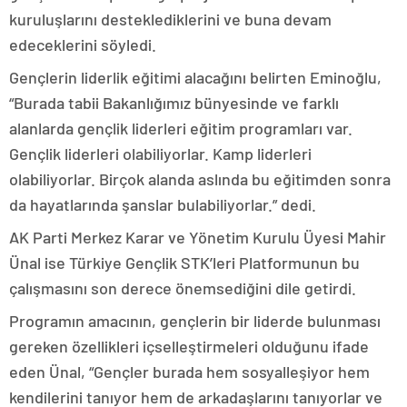
kuruluşlarını desteklediklerini ve buna devam
edeceklerini söyledi.
Gençlerin liderlik eğitimi alacağını belirten Eminoğlu,
“Burada tabii Bakanlığımız bünyesinde ve farklı
alanlarda gençlik liderleri eğitim programları var.
Gençlik liderleri olabiliyorlar. Kamp liderleri
olabiliyorlar. Birçok alanda aslında bu eğitimden sonra
da hayatlarında şanslar bulabiliyorlar.” dedi.
AK Parti Merkez Karar ve Yönetim Kurulu Üyesi Mahir
Ünal ise Türkiye Gençlik STK’leri Platformunun bu
çalışmasını son derece önemsediğini dile getirdi.
Programın amacının, gençlerin bir liderde bulunması
gereken özellikleri içselleştirmeleri olduğunu ifade
eden Ünal, “Gençler burada hem sosyalleşiyor hem
kendilerini tanıyor hem de arkadaşlarını tanıyorlar ve