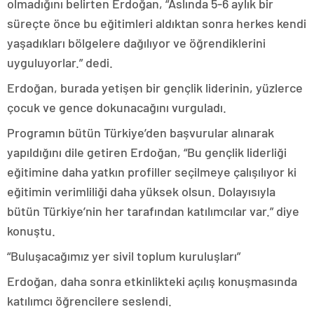
olmadığını belirten Erdoğan, “Aslında 5-6 aylık bir
süreçte önce bu eğitimleri aldıktan sonra herkes kendi
yaşadıkları bölgelere dağılıyor ve öğrendiklerini
uyguluyorlar.” dedi.
Erdoğan, burada yetişen bir gençlik liderinin, yüzlerce
çocuk ve gence dokunacağını vurguladı.
Programın bütün Türkiye’den başvurular alınarak
yapıldığını dile getiren Erdoğan, “Bu gençlik liderliği
eğitimine daha yatkın profiller seçilmeye çalışılıyor ki
eğitimin verimliliği daha yüksek olsun. Dolayısıyla
bütün Türkiye’nin her tarafından katılımcılar var.” diye
konuştu.
“Buluşacağımız yer sivil toplum kuruluşları”
Erdoğan, daha sonra etkinlikteki açılış konuşmasında
katılımcı öğrencilere seslendi.