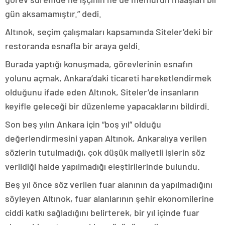
gün aksamamıştır.” dedi.
Altınok, seçim çalışmaları kapsamında Siteler’deki bir
restoranda esnafla bir araya geldi.
Burada yaptığı konuşmada, görevlerinin esnafın
yolunu açmak, Ankara’daki ticareti hareketlendirmek
olduğunu ifade eden Altınok, Siteler’de insanların
keyifle geleceği bir düzenleme yapacaklarını bildirdi.
Son beş yılın Ankara için “boş yıl” olduğu
değerlendirmesini yapan Altınok, Ankaralıya verilen
sözlerin tutulmadığı, çok düşük maliyetli işlerin söz
verildiği halde yapılmadığı eleştirilerinde bulundu.
Beş yıl önce söz verilen fuar alanının da yapılmadığını
söyleyen Altınok, fuar alanlarının şehir ekonomilerine
ciddi katkı sağladığını belirterek, bir yıl içinde fuar