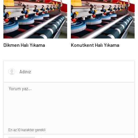
Dikmen Halı Yıkama
Konutkent Halı Yıkama
En az 10 karakter gerekli