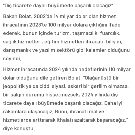
“Dış ticarete dayalı büyümede başarılı olacağız”
Bakan Bolat, 2002’de 14 milyar dolar olan hizmet
ihracatının 2023’te 100 milyar dolara çıktığını ifade
ederek, bunun içinde turizm, taşımacılık, fuarcılık,
sağlık hizmetleri, eğitim hizmetleri ihracatı, bilişim,
danışmanlık ve yazılım sektörü gibi kalemler olduğunu
söyledi.
Hizmet ihracatında 2024 yılında hedeflerinin 110 milyar
dolar olduğunu dile getiren Bolat, “Olağanüstü bir
jeopolitik ya da ciddi siyasi, askeri bir gerilim olmazsa,
bir salgın durumu hissetmezsek, 2024 yılında dış
ticarete dayalı büyümede başarılı olacağız. Daha iyi
rakamlara ulaşacağız. Bunu, ihracatı mal ve
hizmetlerde arttırarak ithalatı azaltarak başaracağız.”
diye konuştu.