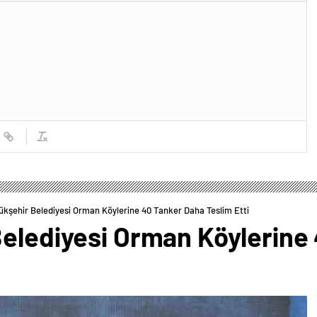
ükşehir Belediyesi Orman Köylerine 40 Tanker Daha Teslim Etti
Belediyesi Orman Köylerine