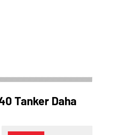
 40 Tanker Daha