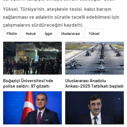
Yüksel, Türkiye’nin, ateşkesin tesisi, kalıcı barışın
sağlanması ve adaletin süratle tecelli edebilmesi için
çalışmalarını sürdüreceğini kaydetti.
Filistin
Hukuk
İşgal
Uluslararası
Yüksel
Boğaziçi Üniversitesi’nde
Uluslararası Anadolu
polise saldırı: 97 gözaltı
Ankası-2025 Tatbikatı başladı