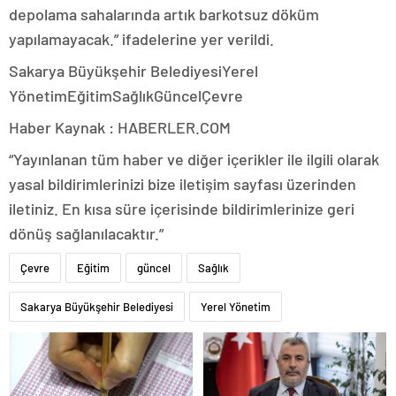
depolama sahalarında artık barkotsuz döküm
yapılamayacak.” ifadelerine yer verildi.
Sakarya Büyükşehir BelediyesiYerel
YönetimEğitimSağlıkGüncelÇevre
Haber Kaynak : HABERLER.COM
“Yayınlanan tüm haber ve diğer içerikler ile ilgili olarak
yasal bildirimlerinizi bize iletişim sayfası üzerinden
iletiniz. En kısa süre içerisinde bildirimlerinize geri
dönüş sağlanılacaktır.”
Çevre
Eğitim
güncel
Sağlık
Sakarya Büyükşehir Belediyesi
Yerel Yönetim