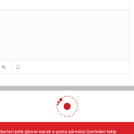
berleri anlık güncel olarak e-posta adresiniz üzerinden takip