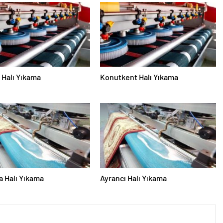
Halı Yıkama
Konutkent Halı Yıkama
 Halı Yıkama
Ayrancı Halı Yıkama