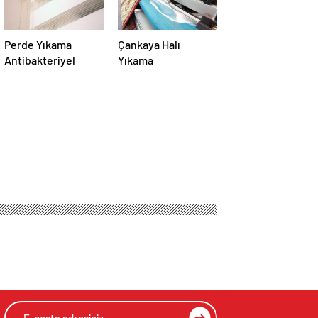
Perde Yıkama
Çankaya Halı
Antibakteriyel
Yıkama