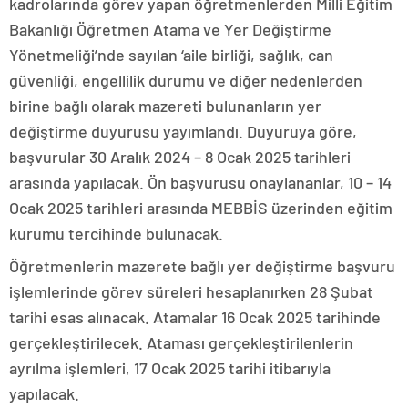
kadrolarında görev yapan öğretmenlerden Milli Eğitim
Bakanlığı Öğretmen Atama ve Yer Değiştirme
Yönetmeliği’nde sayılan ‘aile birliği, sağlık, can
güvenliği, engellilik durumu ve diğer nedenlerden
birine bağlı olarak mazereti bulunanların yer
değiştirme duyurusu yayımlandı. Duyuruya göre,
başvurular 30 Aralık 2024 – 8 Ocak 2025 tarihleri
arasında yapılacak. Ön başvurusu onaylananlar, 10 – 14
Ocak 2025 tarihleri arasında MEBBİS üzerinden eğitim
kurumu tercihinde bulunacak.
Öğretmenlerin mazerete bağlı yer değiştirme başvuru
işlemlerinde görev süreleri hesaplanırken 28 Şubat
tarihi esas alınacak. Atamalar 16 Ocak 2025 tarihinde
gerçekleştirilecek. Ataması gerçekleştirilenlerin
ayrılma işlemleri, 17 Ocak 2025 tarihi itibarıyla
yapılacak.