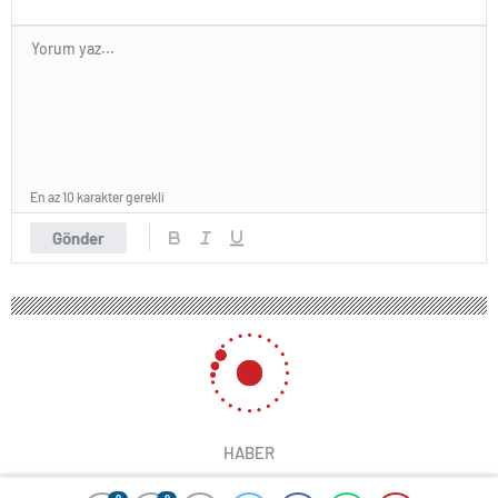
En az 10 karakter gerekli
Gönder
HABER