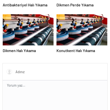
Antibakteriyel Halı Yıkama
Dikmen Perde Yıkama
Dikmen Halı Yıkama
Konutkent Halı Yıkama