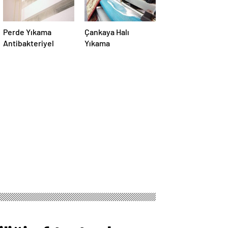
Perde Yıkama
Çankaya Halı
Antibakteriyel
Yıkama