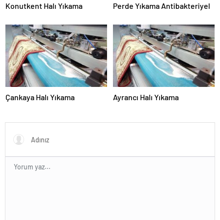
Konutkent Halı Yıkama
Perde Yıkama Antibakteriyel
Çankaya Halı Yıkama
Ayrancı Halı Yıkama