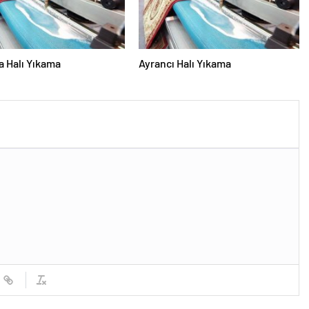
 Halı Yıkama
Ayrancı Halı Yıkama