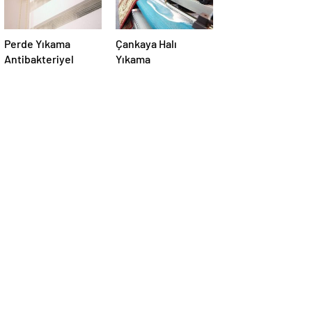
Perde Yıkama
Çankaya Halı
Antibakteriyel
Yıkama